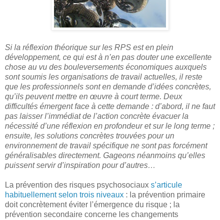
Si la réflexion théorique sur les RPS est en plein
développement, ce qui est à n’en pas douter une excellente
chose au vu des bouleversements économiques auxquels
sont soumis les organisations de travail actuelles, il reste
que les professionnels sont en demande d’idées concrètes,
qu’ils peuvent mettre en œuvre à court terme. Deux
difficultés émergent face à cette demande : d’abord, il ne faut
pas laisser l’immédiat de l’action concrète évacuer la
nécessité d’une réflexion en profondeur et sur le long terme ;
ensuite, les solutions concrètes trouvées pour un
environnement de travail spécifique ne sont pas forcément
généralisables directement. Gageons néanmoins qu’elles
puissent servir d’inspiration pour d’autres…
La prévention des risques psychosociaux
s’articule
habituellement selon trois niveaux
: la prévention primaire
doit concrètement éviter l’émergence du risque ; la
prévention secondaire concerne les changements