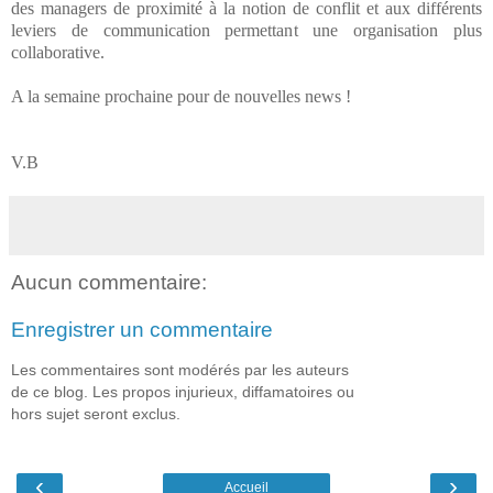
des managers de proximité à la notion de conflit et aux différents
leviers de communication permettant une organisation plus
collaborative.
A la semaine prochaine pour de nouvelles news !
V.B
Aucun commentaire:
Enregistrer un commentaire
Les commentaires sont modérés par les auteurs
de ce blog. Les propos injurieux, diffamatoires ou
hors sujet seront exclus.
‹
›
Accueil